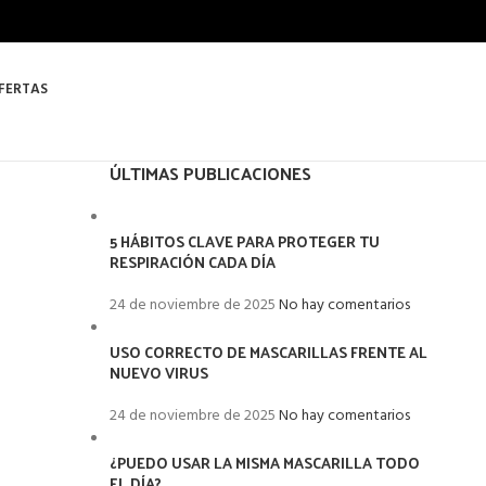
FERTAS
ÚLTIMAS PUBLICACIONES
5 HÁBITOS CLAVE PARA PROTEGER TU
RESPIRACIÓN CADA DÍA
24 de noviembre de 2025
No hay comentarios
USO CORRECTO DE MASCARILLAS FRENTE AL
NUEVO VIRUS
24 de noviembre de 2025
No hay comentarios
¿PUEDO USAR LA MISMA MASCARILLA TODO
EL DÍA?