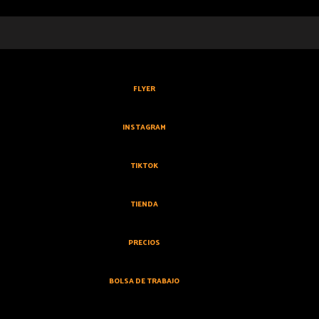
FLYER
INSTAGRAM
TIKTOK
TIENDA
PRECIOS
BOLSA DE TRABAJO