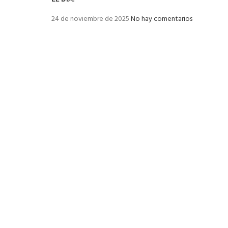
24 de noviembre de 2025
No hay comentarios