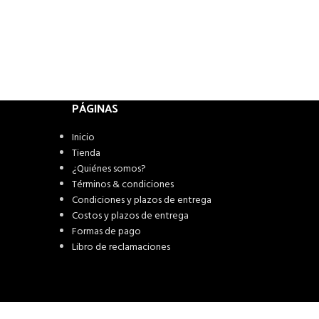
PÁGINAS
Inicio
Tienda
¿Quiénes somos?
Términos & condiciones
Condiciones y plazos de entrega
Costos y plazos de entrega
Formas de pago
Libro de reclamaciones