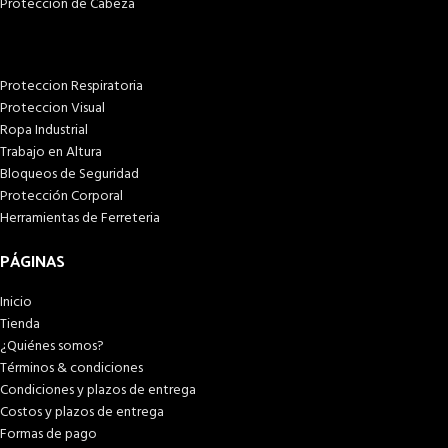
Proteccion de Cabeza
Proteccion Respiratoria
Proteccion Visual
Ropa Industrial
Trabajo en Altura
Bloqueos de Seguridad
Protección Corporal
Herramientas de Ferreteria
PÁGINAS
Inicio
Tienda
¿Quiénes somos?
Términos & condiciones
Condiciones y plazos de entrega
Costos y plazos de entrega
Formas de pago