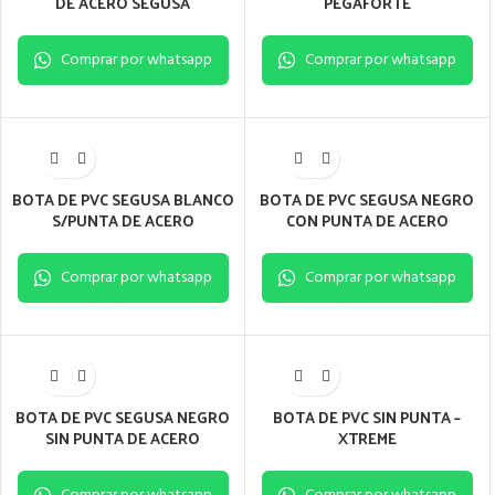
DE ACERO SEGUSA
PEGAFORTE
Comprar por whatsapp
Comprar por whatsapp
BOTA DE PVC SEGUSA BLANCO
BOTA DE PVC SEGUSA NEGRO
S/PUNTA DE ACERO
CON PUNTA DE ACERO
Comprar por whatsapp
Comprar por whatsapp
BOTA DE PVC SEGUSA NEGRO
BOTA DE PVC SIN PUNTA –
SIN PUNTA DE ACERO
XTREME