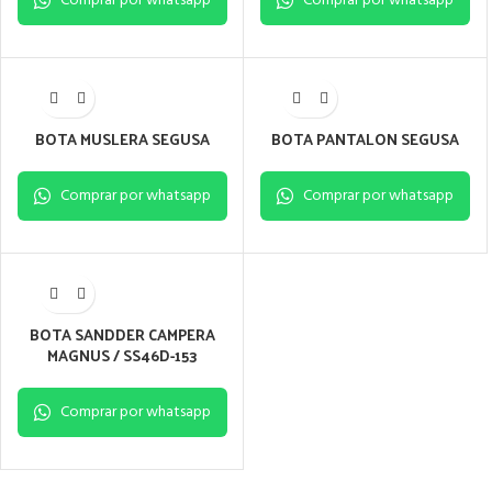
Comprar por whatsapp
Comprar por whatsapp
BOTA MUSLERA SEGUSA
BOTA PANTALON SEGUSA
Comprar por whatsapp
Comprar por whatsapp
BOTA SANDDER CAMPERA
MAGNUS / SS46D-153
Comprar por whatsapp