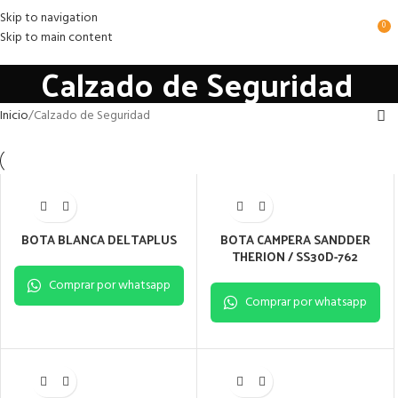
Skip to navigation
0
Skip to main content
Calzado de Seguridad
Inicio
Calzado de Seguridad
BOTA BLANCA DELTAPLUS
BOTA CAMPERA SANDDER
THERION / SS30D-762
Comprar por whatsapp
Comprar por whatsapp