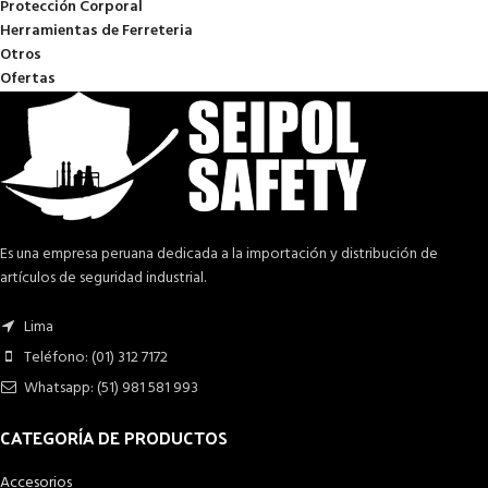
Protección Corporal
Herramientas de Ferreteria
Otros
Ofertas
Es una empresa peruana dedicada a la importación y distribución de
artículos de seguridad industrial.
Lima
Teléfono: (01) 312 7172
Whatsapp: (51) 981 581 993
CATEGORÍA DE PRODUCTOS
Accesorios