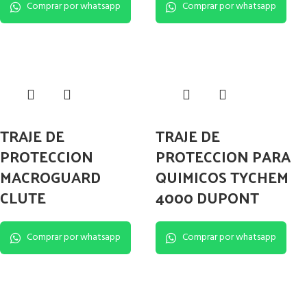
Comprar por whatsapp
Comprar por whatsapp
TRAJE DE
TRAJE DE
PROTECCION
PROTECCION PARA
MACROGUARD
QUIMICOS TYCHEM
CLUTE
4000 DUPONT
Comprar por whatsapp
Comprar por whatsapp