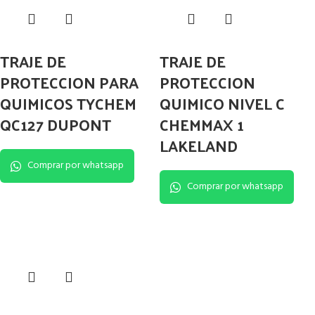
TRAJE DE
TRAJE DE
PROTECCION PARA
PROTECCION
QUIMICOS TYCHEM
QUIMICO NIVEL C
QC127 DUPONT
CHEMMAX 1
LAKELAND
Comprar por whatsapp
Comprar por whatsapp