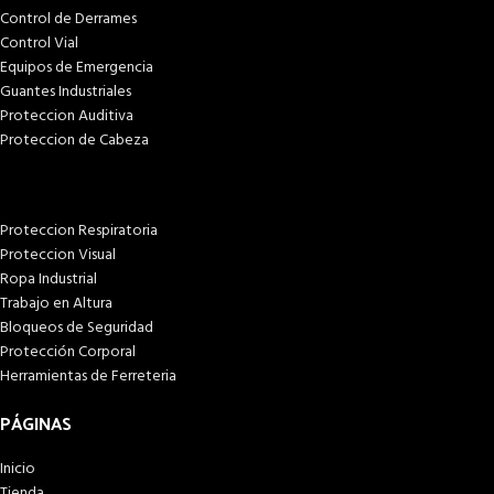
Control de Derrames
Control Vial
Equipos de Emergencia
Guantes Industriales
Proteccion Auditiva
Proteccion de Cabeza
Proteccion Respiratoria
Proteccion Visual
Ropa Industrial
Trabajo en Altura
Bloqueos de Seguridad
Protección Corporal
Herramientas de Ferreteria
PÁGINAS
Inicio
Tienda