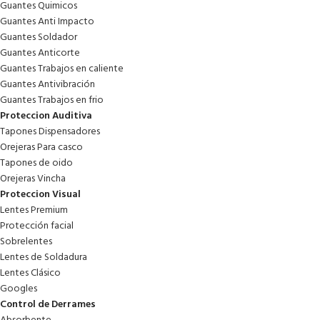
Guantes Quimicos
Guantes Anti Impacto
Guantes Soldador
Guantes Anticorte
Guantes Trabajos en caliente
Guantes Antivibración
Guantes Trabajos en frio
Proteccion Auditiva
Tapones Dispensadores
Orejeras Para casco
Tapones de oido
Orejeras Vincha
Proteccion Visual
Lentes Premium
Protección facial
Sobrelentes
Lentes de Soldadura
Lentes Clásico
Googles
Control de Derrames