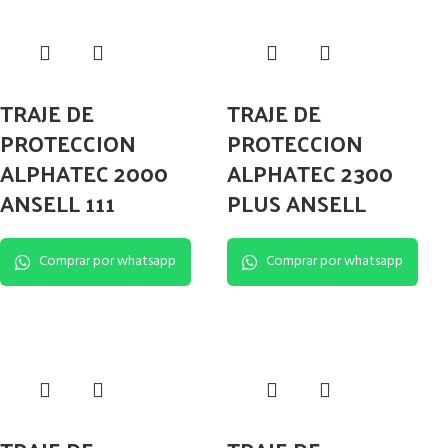
TRAJE DE
TRAJE DE
PROTECCION
PROTECCION
ALPHATEC 2000
ALPHATEC 2300
ANSELL 111
PLUS ANSELL
Comprar por whatsapp
Comprar por whatsapp