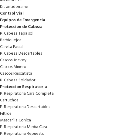
Absorbente
Kit antiderrame
Control Vial
Equipos de Emergencia
Proteccion de Cabeza
P. Cabeza Tapa sol
Barbiquejos
Careta Facial
P. Cabeza Descartables
Cascos Jockey
Cascos Minero
Cascos Rescatista
P. Cabeza Soldador
Proteccion Respiratoria
P. Respiratoria Cara Completa
Cartuchos
P. Respiratoria Descartables
Filtros
Mascarilla Conica
P. Respiratoria Media Cara
P. Respiratoria Repuesto