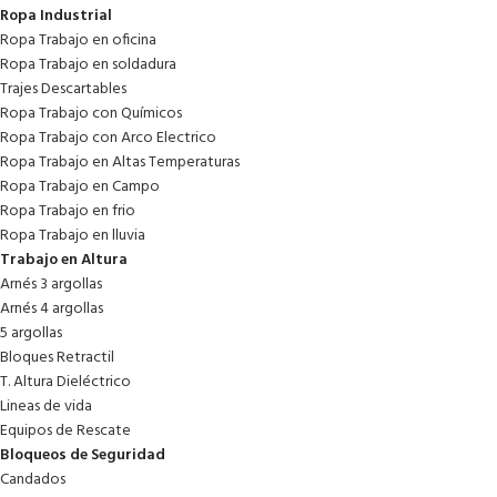
Ropa Industrial
Ropa Trabajo en oficina
Ropa Trabajo en soldadura
Trajes Descartables
Ropa Trabajo con Químicos
Ropa Trabajo con Arco Electrico
Ropa Trabajo en Altas Temperaturas
Ropa Trabajo en Campo
Ropa Trabajo en frio
Ropa Trabajo en lluvia
Trabajo en Altura
Arnés 3 argollas
Arnés 4 argollas
5 argollas
Bloques Retractil
T. Altura Dieléctrico
Lineas de vida
Equipos de Rescate
Bloqueos de Seguridad
Candados