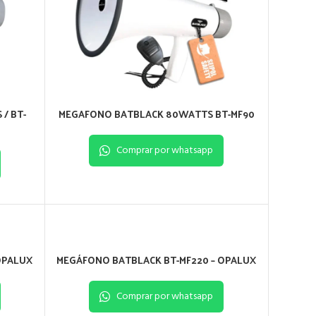
/ BT-
MEGAFONO BATBLACK 80WATTS BT-MF90
Comprar por whatsapp
OPALUX
MEGÁFONO BATBLACK BT-MF220 – OPALUX
Comprar por whatsapp