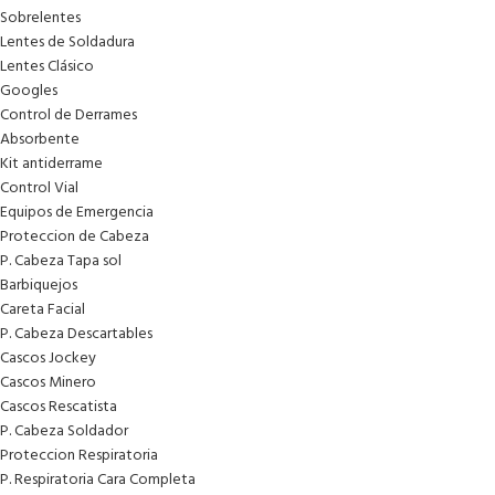
Sobrelentes
Lentes de Soldadura
Lentes Clásico
Googles
Control de Derrames
Absorbente
Kit antiderrame
Control Vial
Equipos de Emergencia
Proteccion de Cabeza
P. Cabeza Tapa sol
Barbiquejos
Careta Facial
P. Cabeza Descartables
Cascos Jockey
Cascos Minero
Cascos Rescatista
P. Cabeza Soldador
Proteccion Respiratoria
P. Respiratoria Cara Completa