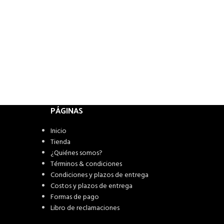
PÁGINAS
Inicio
Tienda
¿Quiénes somos?
Términos & condiciones
Condiciones y plazos de entrega
Costos y plazos de entrega
Formas de pago
Libro de reclamaciones