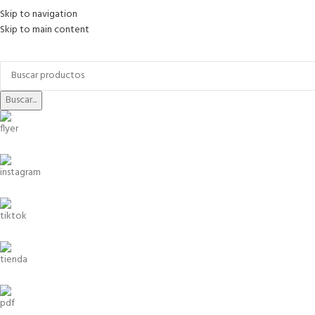
Skip to navigation
Skip to main content
Buscar...