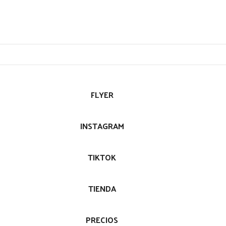
FLYER
INSTAGRAM
TIKTOK
TIENDA
PRECIOS