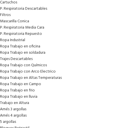
Cartuchos
P. Respiratoria Descartables
Filtros
Mascarilla Conica
P. Respiratoria Media Cara
P. Respiratoria Repuesto
Ropa Industrial
Ropa Trabajo en oficina
Ropa Trabajo en soldadura
Trajes Descartables
Ropa Trabajo con Químicos
Ropa Trabajo con Arco Electrico
Ropa Trabajo en Altas Temperaturas
Ropa Trabajo en Campo
Ropa Trabajo en frio
Ropa Trabajo en lluvia
Trabajo en Altura
Arnés 3 argollas
Arnés 4 argollas
5 argollas