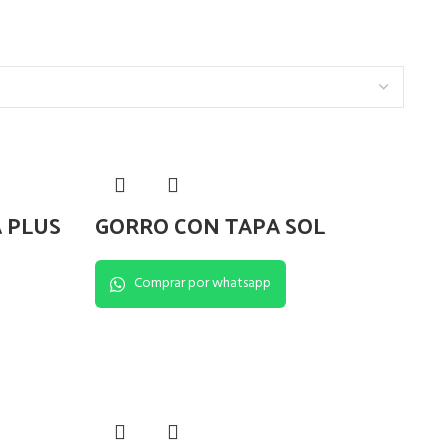
 PLUS
GORRO CON TAPA SOL
Comprar por whatsapp