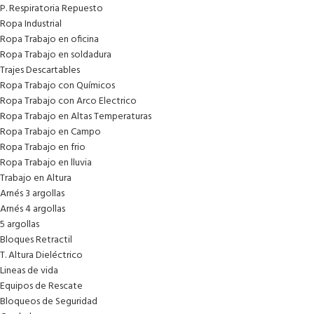
P. Respiratoria Repuesto
Ropa Industrial
Ropa Trabajo en oficina
Ropa Trabajo en soldadura
Trajes Descartables
Ropa Trabajo con Químicos
Ropa Trabajo con Arco Electrico
Ropa Trabajo en Altas Temperaturas
Ropa Trabajo en Campo
Ropa Trabajo en frio
Ropa Trabajo en lluvia
Trabajo en Altura
Arnés 3 argollas
Arnés 4 argollas
5 argollas
Bloques Retractil
T. Altura Dieléctrico
Lineas de vida
Equipos de Rescate
Bloqueos de Seguridad