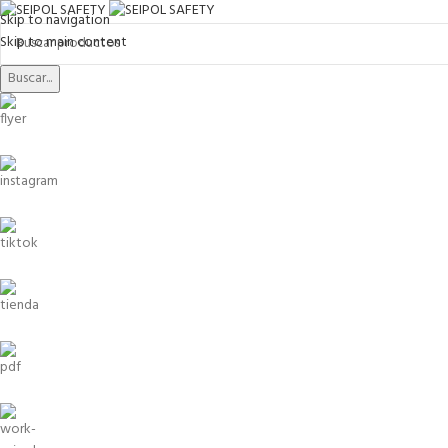
Skip to navigation
Skip to main content
Buscar...