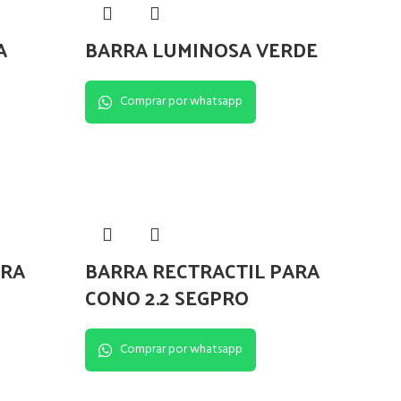
A
BARRA LUMINOSA VERDE
Comprar por whatsapp
ARA
BARRA RECTRACTIL PARA
CONO 2.2 SEGPRO
Comprar por whatsapp