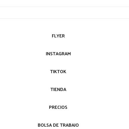
FLYER
INSTAGRAM
TIKTOK
TIENDA
PRECIOS
BOLSA DE TRABAJO