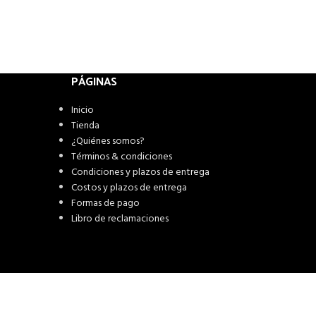
PÁGINAS
Inicio
Tienda
¿Quiénes somos?
Términos & condiciones
Condiciones y plazos de entrega
Costos y plazos de entrega
Formas de pago
Libro de reclamaciones