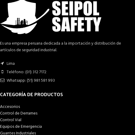
Es una empresa peruana dedicada a la importación y distribución de
artículos de seguridad industrial.
Lima
Teléfono: (01) 312 7172
Whatsapp: (51) 981 581 993
CATEGORÍA DE PRODUCTOS
Accesorios
Control de Derrames
Control Vial
Equipos de Emergencia
Guantes Industriales