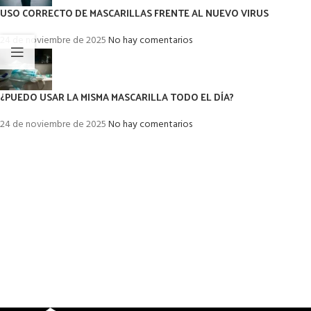
USO CORRECTO DE MASCARILLAS FRENTE AL NUEVO VIRUS
24 de noviembre de 2025
No hay comentarios
¿PUEDO USAR LA MISMA MASCARILLA TODO EL DÍA?
24 de noviembre de 2025
No hay comentarios