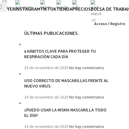
FLYER
INSTAGRAM
TIKTOK
TIENDA
PRECIOS
BOLSA DE TRABA
Acceso / Registro
ÚLTIMAS PUBLICACIONES
5 HÁBITOS CLAVE PARA PROTEGER TU
RESPIRACIÓN CADA DÍA
24 de noviembre de 2025
No hay comentarios
USO CORRECTO DE MASCARILLAS FRENTE AL
NUEVO VIRUS
24 de noviembre de 2025
No hay comentarios
¿PUEDO USAR LA MISMA MASCARILLA TODO
EL DÍA?
24 de noviembre de 2025
No hay comentarios