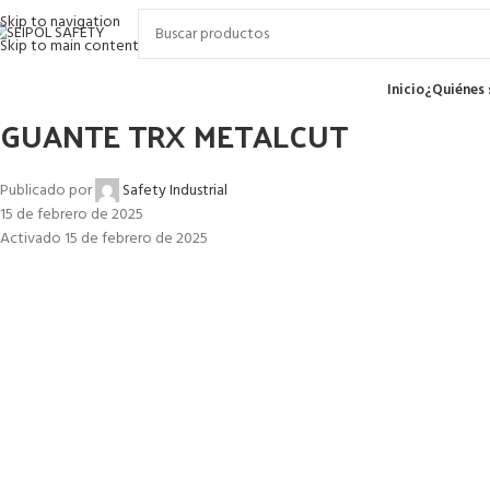
Skip to navigation
Skip to main content
enú
Inicio
¿Quiénes
GUANTE TRX METALCUT
Publicado por
Safety Industrial
15 de febrero de 2025
Activado 15 de febrero de 2025