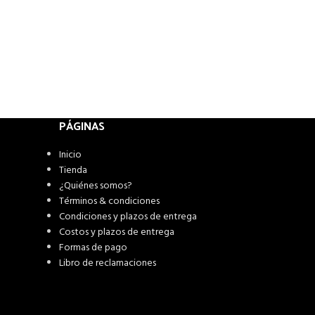
PÁGINAS
Inicio
Tienda
¿Quiénes somos?
Términos & condiciones
Condiciones y plazos de entrega
Costos y plazos de entrega
Formas de pago
Libro de reclamaciones