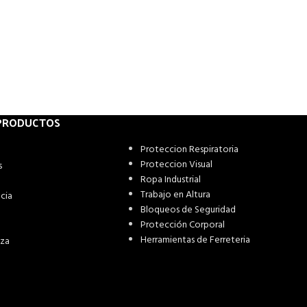
 PRODUCTOS
Proteccion Respiratoria
Proteccion Visual
s
Ropa Industrial
Trabajo en Altura
cia
Bloqueos de Seguridad
Protección Corporal
Herramientas de Ferreteria
eza