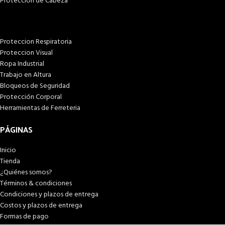
Proteccion de Cabeza
Proteccion Respiratoria
Proteccion Visual
Ropa Industrial
Trabajo en Altura
Bloqueos de Seguridad
Protección Corporal
Herramientas de Ferreteria
PÁGINAS
Inicio
Tienda
¿Quiénes somos?
Términos & condiciones
Condiciones y plazos de entrega
Costos y plazos de entrega
Formas de pago