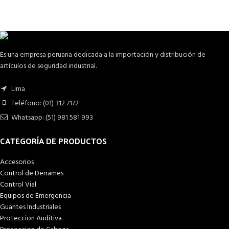
Es una empresa peruana dedicada a la importación y distribución de
artículos de seguridad industrial.
Lima
Teléfono: (01) 312 7172
Whatsapp: (51) 981 581 993
CATEGORÍA DE PRODUCTOS
Accesorios
Control de Derrames
Control Vial
Equipos de Emergencia
Guantes Industriales
Proteccion Auditiva