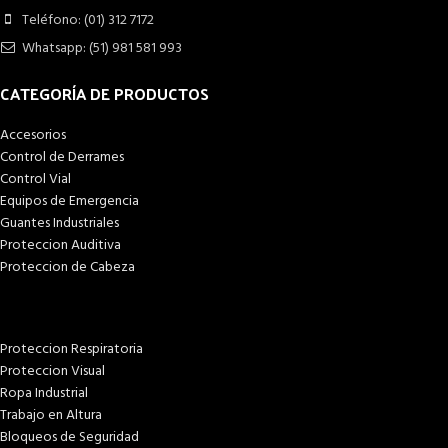
Teléfono: (01) 312 7172
Whatsapp: (51) 981 581 993
CATEGORÍA DE PRODUCTOS
Accesorios
Control de Derrames
Control Vial
Equipos de Emergencia
Guantes Industriales
Proteccion Auditiva
Proteccion de Cabeza
Proteccion Respiratoria
Proteccion Visual
Ropa Industrial
Trabajo en Altura
Bloqueos de Seguridad