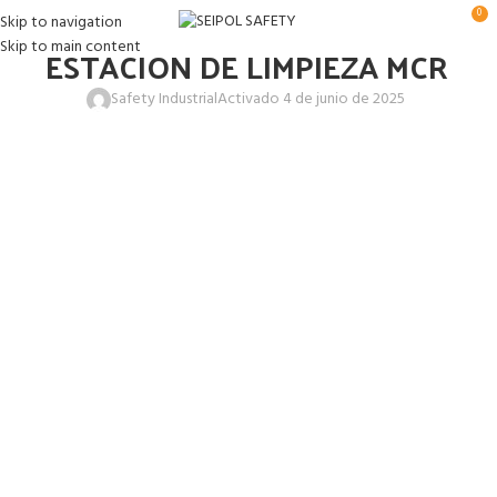
0
Skip to navigation
Skip to main content
ESTACION DE LIMPIEZA MCR
Safety Industrial
Activado 4 de junio de 2025