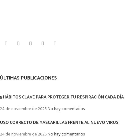
ÚLTIMAS PUBLICACIONES
5 HÁBITOS CLAVE PARA PROTEGER TU RESPIRACIÓN CADA DÍA
24 de noviembre de 2025
No hay comentarios
USO CORRECTO DE MASCARILLAS FRENTE AL NUEVO VIRUS
24 de noviembre de 2025
No hay comentarios