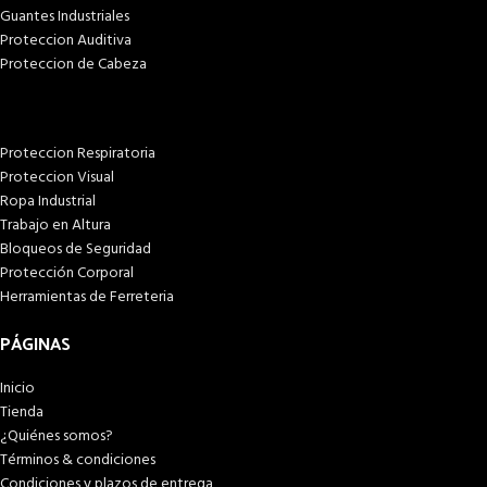
Guantes Industriales
Proteccion Auditiva
Proteccion de Cabeza
Proteccion Respiratoria
Proteccion Visual
Ropa Industrial
Trabajo en Altura
Bloqueos de Seguridad
Protección Corporal
Herramientas de Ferreteria
PÁGINAS
Inicio
Tienda
¿Quiénes somos?
Términos & condiciones
Condiciones y plazos de entrega