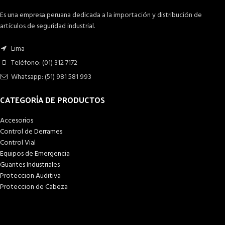
Es una empresa peruana dedicada a la importación y distribución de
artículos de seguridad industrial.
Lima
Teléfono: (01) 312 7172
Whatsapp: (51) 981 581 993
CATEGORÍA DE PRODUCTOS
Accesorios
Control de Derrames
Control Vial
Equipos de Emergencia
Guantes Industriales
Proteccion Auditiva
Proteccion de Cabeza