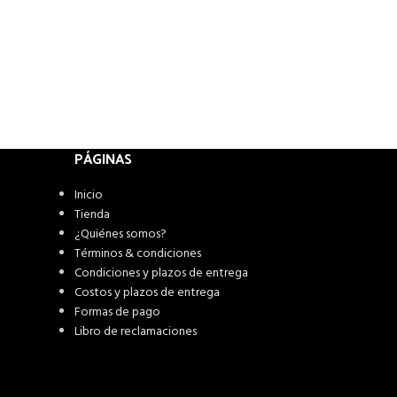
PÁGINAS
Inicio
Tienda
¿Quiénes somos?
Términos & condiciones
Condiciones y plazos de entrega
Costos y plazos de entrega
Formas de pago
Libro de reclamaciones