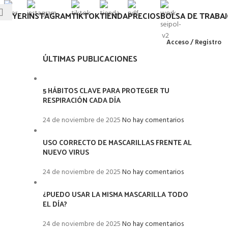
FLYER
INSTAGRAM
TIKTOK
TIENDA
PRECIOS
BOLSA DE TRABA
Acceso / Registro
ÚLTIMAS PUBLICACIONES
5 HÁBITOS CLAVE PARA PROTEGER TU
RESPIRACIÓN CADA DÍA
24 de noviembre de 2025
No hay comentarios
USO CORRECTO DE MASCARILLAS FRENTE AL
NUEVO VIRUS
24 de noviembre de 2025
No hay comentarios
¿PUEDO USAR LA MISMA MASCARILLA TODO
EL DÍA?
24 de noviembre de 2025
No hay comentarios