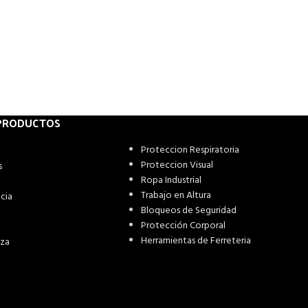
 PRODUCTOS
Proteccion Respiratoria
Proteccion Visual
s
Ropa Industrial
Trabajo en Altura
cia
Bloqueos de Seguridad
Protección Corporal
Herramientas de Ferreteria
eza