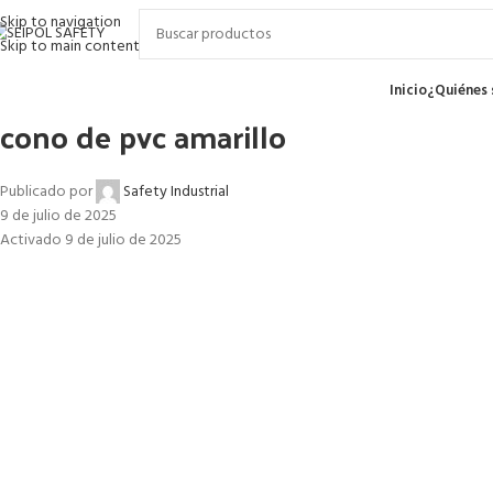
Skip to navigation
Skip to main content
enú
Inicio
¿Quiénes
cono de pvc amarillo
Publicado por
Safety Industrial
9 de julio de 2025
Activado 9 de julio de 2025