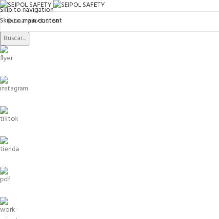
Skip to navigation
Skip to main content
Buscar...