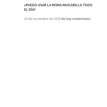
¿PUEDO USAR LA MISMA MASCARILLA TODO
EL DÍA?
24 de noviembre de 2025
No hay comentarios