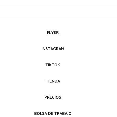
FLYER
INSTAGRAM
TIKTOK
TIENDA
PRECIOS
BOLSA DE TRABAJO