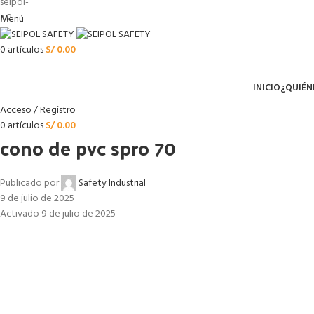
Menú
0
artículos
S/
0.00
Menú
INICIO
¿QUIÉN
Acceso / Registro
0
artículos
S/
0.00
cono de pvc spro 70
Publicado por
Safety Industrial
9 de julio de 2025
Activado 9 de julio de 2025