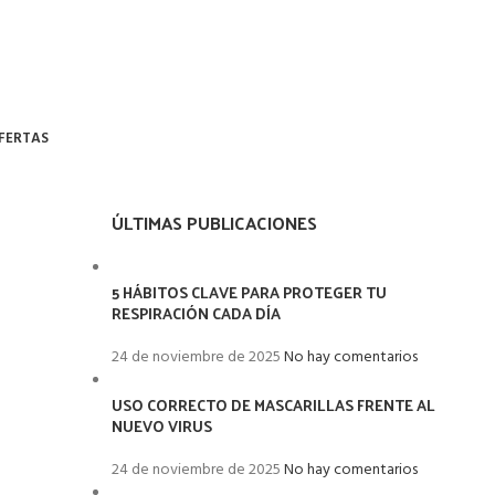
FERTAS
ÚLTIMAS PUBLICACIONES
5 HÁBITOS CLAVE PARA PROTEGER TU
RESPIRACIÓN CADA DÍA
24 de noviembre de 2025
No hay comentarios
USO CORRECTO DE MASCARILLAS FRENTE AL
NUEVO VIRUS
24 de noviembre de 2025
No hay comentarios