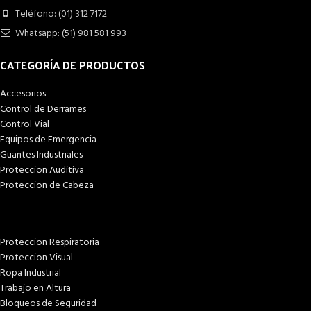
Teléfono: (01) 312 7172
Whatsapp: (51) 981 581 993
CATEGORÍA DE PRODUCTOS
Accesorios
Control de Derrames
Control Vial
Equipos de Emergencia
Guantes Industriales
Proteccion Auditiva
Proteccion de Cabeza
Proteccion Respiratoria
Proteccion Visual
Ropa Industrial
Trabajo en Altura
Bloqueos de Seguridad