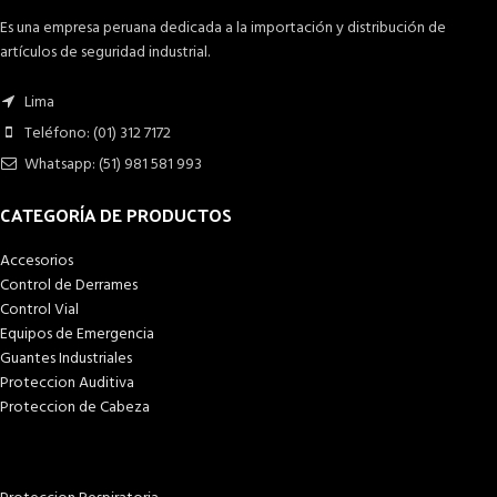
Es una empresa peruana dedicada a la importación y distribución de
artículos de seguridad industrial.
Lima
Teléfono: (01) 312 7172
Whatsapp: (51) 981 581 993
CATEGORÍA DE PRODUCTOS
Accesorios
Control de Derrames
Control Vial
Equipos de Emergencia
Guantes Industriales
Proteccion Auditiva
Proteccion de Cabeza