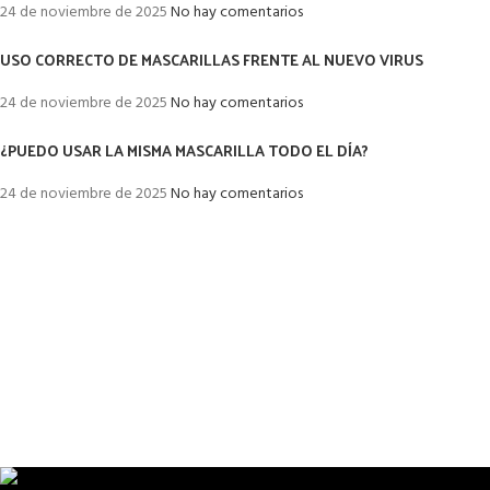
24 de noviembre de 2025
No hay comentarios
USO CORRECTO DE MASCARILLAS FRENTE AL NUEVO VIRUS
24 de noviembre de 2025
No hay comentarios
¿PUEDO USAR LA MISMA MASCARILLA TODO EL DÍA?
24 de noviembre de 2025
No hay comentarios