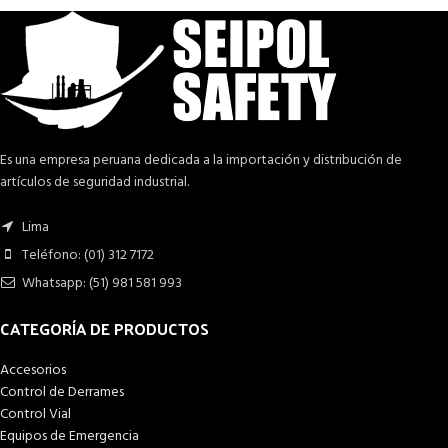
Es una empresa peruana dedicada a la importación y distribución de
artículos de seguridad industrial.
Lima
Teléfono: (01) 312 7172
Whatsapp: (51) 981 581 993
CATEGORÍA DE PRODUCTOS
Accesorios
Control de Derrames
Control Vial
Equipos de Emergencia