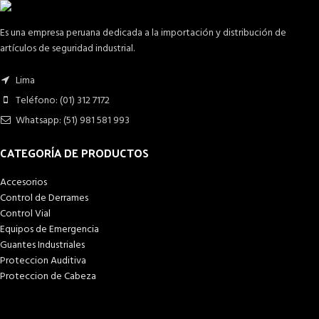
Es una empresa peruana dedicada a la importación y distribución de
artículos de seguridad industrial.
Lima
Teléfono: (01) 312 7172
Whatsapp: (51) 981 581 993
CATEGORÍA DE PRODUCTOS
Accesorios
Control de Derrames
Control Vial
Equipos de Emergencia
Guantes Industriales
Proteccion Auditiva
Proteccion de Cabeza