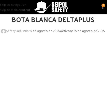
Skip to navigation
0
Skip to main content
BOTA BLANCA DELTAPLUS
Safety Industrial
15 de agosto de 2025
Activado 15 de agosto de 2025