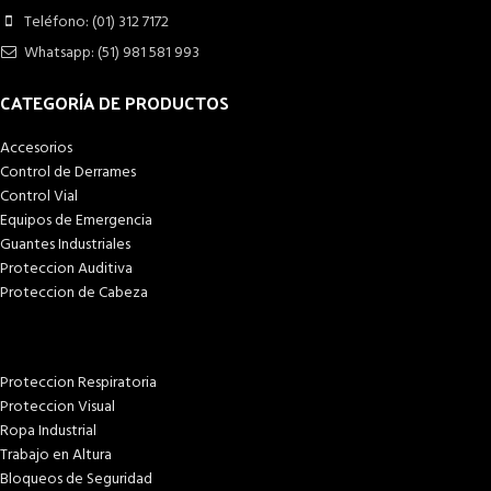
Teléfono: (01) 312 7172
Whatsapp: (51) 981 581 993
CATEGORÍA DE PRODUCTOS
Accesorios
Control de Derrames
Control Vial
Equipos de Emergencia
Guantes Industriales
Proteccion Auditiva
Proteccion de Cabeza
Proteccion Respiratoria
Proteccion Visual
Ropa Industrial
Trabajo en Altura
Bloqueos de Seguridad