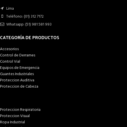
Lima
Teléfono: (01) 312 7172
Whatsapp: (51) 981 581 993
CATEGORÍA DE PRODUCTOS
Accesorios
Control de Derrames
Control Vial
Equipos de Emergencia
Guantes Industriales
Proteccion Auditiva
Proteccion de Cabeza
Proteccion Respiratoria
Proteccion Visual
Ropa Industrial