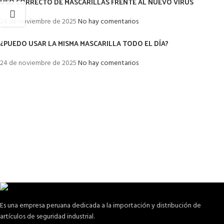
USO CORRECTO DE MASCARILLAS FRENTE AL NUEVO VIRUS
24 de noviembre de 2025
No hay comentarios
¿PUEDO USAR LA MISMA MASCARILLA TODO EL DÍA?
24 de noviembre de 2025
No hay comentarios
Es una empresa peruana dedicada a la importación y distribución de
artículos de seguridad industrial.