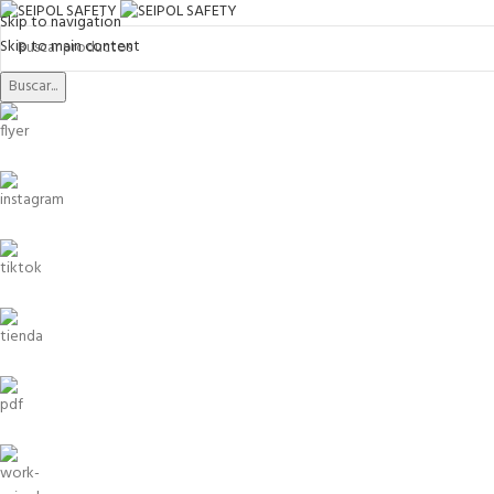
Skip to navigation
Skip to main content
Buscar...