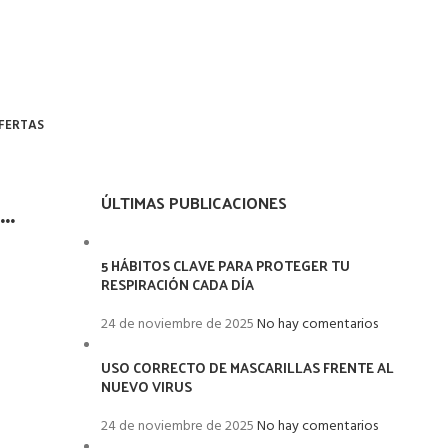
FERTAS
…
ÚLTIMAS PUBLICACIONES
5 HÁBITOS CLAVE PARA PROTEGER TU
RESPIRACIÓN CADA DÍA
24 de noviembre de 2025
No hay comentarios
USO CORRECTO DE MASCARILLAS FRENTE AL
NUEVO VIRUS
24 de noviembre de 2025
No hay comentarios