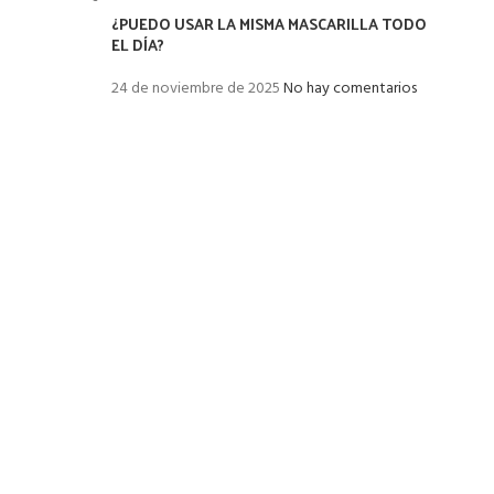
¿PUEDO USAR LA MISMA MASCARILLA TODO
EL DÍA?
24 de noviembre de 2025
No hay comentarios