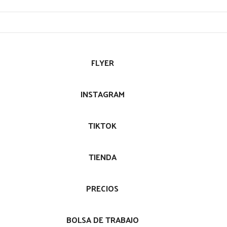
FLYER
INSTAGRAM
TIKTOK
TIENDA
PRECIOS
BOLSA DE TRABAJO