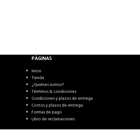
PÁGINAS
Inicio
Tienda
¿Quiénes somos?
Términos & condiciones
Condiciones y plazos de entrega
Costos y plazos de entrega
Formas de pago
Libro de reclamaciones