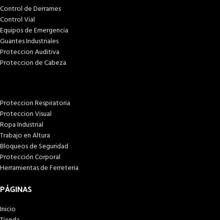
Control de Derrames
Control Vial
Equipos de Emergencia
Guantes Industriales
Proteccion Auditiva
Proteccion de Cabeza
Proteccion Respiratoria
Proteccion Visual
Ropa Industrial
Trabajo en Altura
Bloqueos de Seguridad
Protección Corporal
Herramientas de Ferreteria
PÁGINAS
Inicio