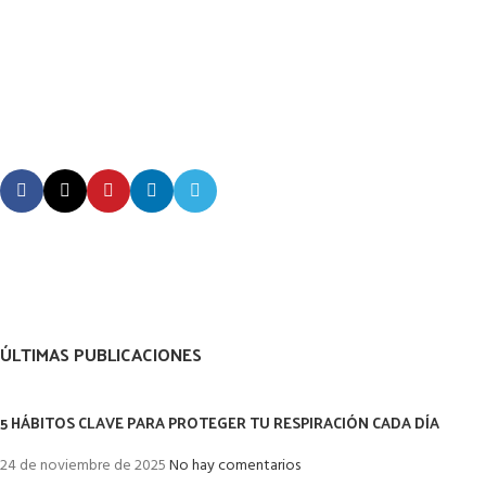
ÚLTIMAS PUBLICACIONES
5 HÁBITOS CLAVE PARA PROTEGER TU RESPIRACIÓN CADA DÍA
24 de noviembre de 2025
No hay comentarios