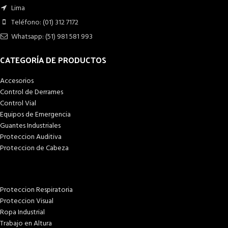
Lima
Teléfono: (01) 312 7172
Whatsapp: (51) 981 581 993
CATEGORÍA DE PRODUCTOS
Accesorios
Control de Derrames
Control Vial
Equipos de Emergencia
Guantes Industriales
Proteccion Auditiva
Proteccion de Cabeza
Proteccion Respiratoria
Proteccion Visual
Ropa Industrial
Trabajo en Altura