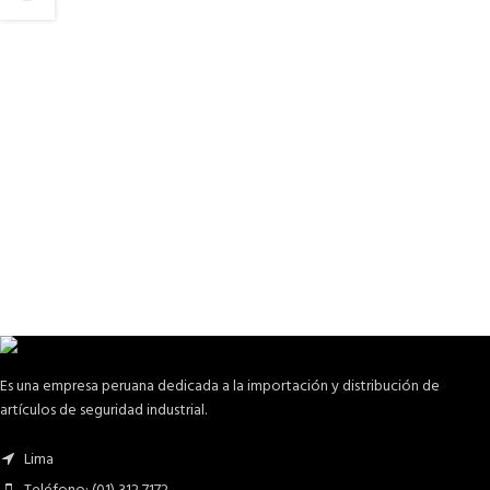
Es una empresa peruana dedicada a la importación y distribución de
artículos de seguridad industrial.
Lima