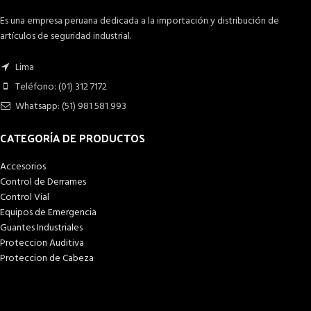
Es una empresa peruana dedicada a la importación y distribución de
artículos de seguridad industrial.
Lima
Teléfono: (01) 312 7172
Whatsapp: (51) 981 581 993
CATEGORÍA DE PRODUCTOS
Accesorios
Control de Derrames
Control Vial
Equipos de Emergencia
Guantes Industriales
Proteccion Auditiva
Proteccion de Cabeza