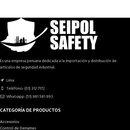
Es una empresa peruana dedicada a la importación y distribución de
artículos de seguridad industrial.
Lima
Teléfono: (01) 312 7172
Whatsapp: (51) 981 581 993
CATEGORÍA DE PRODUCTOS
Accesorios
Control de Derrames