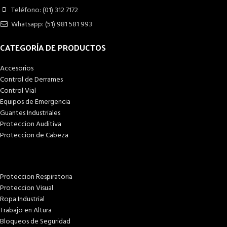
Teléfono: (01) 312 7172
Whatsapp: (51) 981 581 993
CATEGORÍA DE PRODUCTOS
Accesorios
Control de Derrames
Control Vial
Equipos de Emergencia
Guantes Industriales
Proteccion Auditiva
Proteccion de Cabeza
Proteccion Respiratoria
Proteccion Visual
Ropa Industrial
Trabajo en Altura
Bloqueos de Seguridad