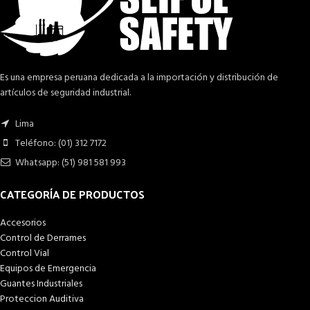
Es una empresa peruana dedicada a la importación y distribución de
artículos de seguridad industrial.
Lima
Teléfono: (01) 312 7172
Whatsapp: (51) 981 581 993
CATEGORÍA DE PRODUCTOS
Accesorios
Control de Derrames
Control Vial
Equipos de Emergencia
Guantes Industriales
Proteccion Auditiva