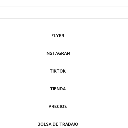
FLYER
INSTAGRAM
TIKTOK
TIENDA
PRECIOS
BOLSA DE TRABAJO