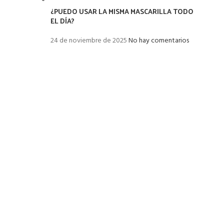
¿PUEDO USAR LA MISMA MASCARILLA TODO
EL DÍA?
24 de noviembre de 2025
No hay comentarios