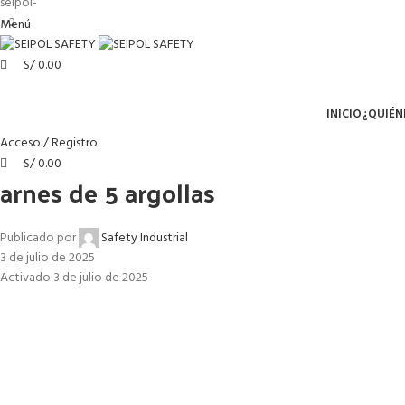
Menú
S/
0.00
Menú
INICIO
¿QUIÉN
Acceso / Registro
S/
0.00
arnes de 5 argollas
Publicado por
Safety Industrial
3 de julio de 2025
Activado 3 de julio de 2025