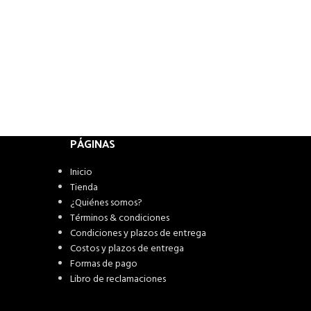
PÁGINAS
Inicio
Tienda
¿Quiénes somos?
Términos & condiciones
Condiciones y plazos de entrega
Costos y plazos de entrega
Formas de pago
Libro de reclamaciones