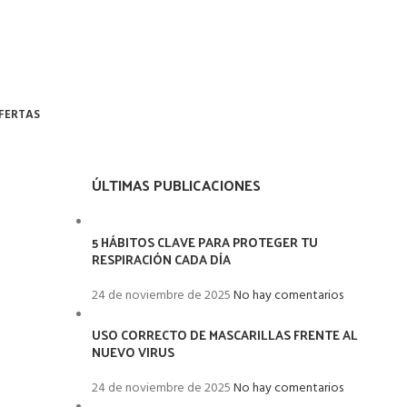
FERTAS
ÚLTIMAS PUBLICACIONES
5 HÁBITOS CLAVE PARA PROTEGER TU
RESPIRACIÓN CADA DÍA
24 de noviembre de 2025
No hay comentarios
USO CORRECTO DE MASCARILLAS FRENTE AL
NUEVO VIRUS
24 de noviembre de 2025
No hay comentarios