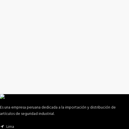
Es una empresa peruana dedicada a la importación y distribución de
artículos de seguridad industrial.
Lima