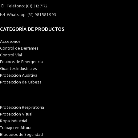
Teléfono: (01) 312 7172
Whatsapp: (51) 981 581 993
CATEGORÍA DE PRODUCTOS
Accesorios
Control de Derrames
Control Vial
Equipos de Emergencia
Guantes Industriales
Proteccion Auditiva
Proteccion de Cabeza
Proteccion Respiratoria
Proteccion Visual
Ropa Industrial
Trabajo en Altura
Bloqueos de Seguridad