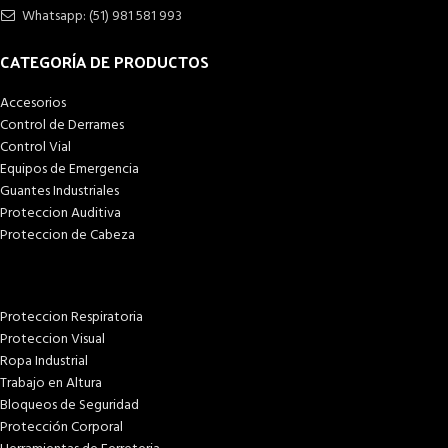
Whatsapp: (51) 981 581 993
CATEGORÍA DE PRODUCTOS
Accesorios
Control de Derrames
Control Vial
Equipos de Emergencia
Guantes Industriales
Proteccion Auditiva
Proteccion de Cabeza
Proteccion Respiratoria
Proteccion Visual
Ropa Industrial
Trabajo en Altura
Bloqueos de Seguridad
Protección Corporal