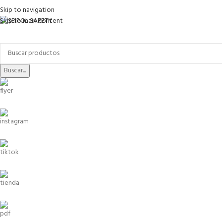
Skip to navigation
Skip to main content
Buscar...