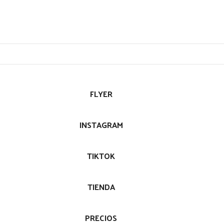
FLYER
INSTAGRAM
TIKTOK
TIENDA
PRECIOS