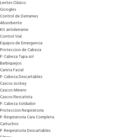
Lentes Clásico
Googles
Control de Derrames
Absorbente
Kit antiderrame
Control Vial
Equipos de Emergencia
Proteccion de Cabeza
P. Cabeza Tapa sol
Barbiquejos
Careta Facial
P. Cabeza Descartables
Cascos Jockey
Cascos Minero
Cascos Rescatista
P. Cabeza Soldador
Proteccion Respiratoria
P. Respiratoria Cara Completa
Cartuchos
P. Respiratoria Descartables