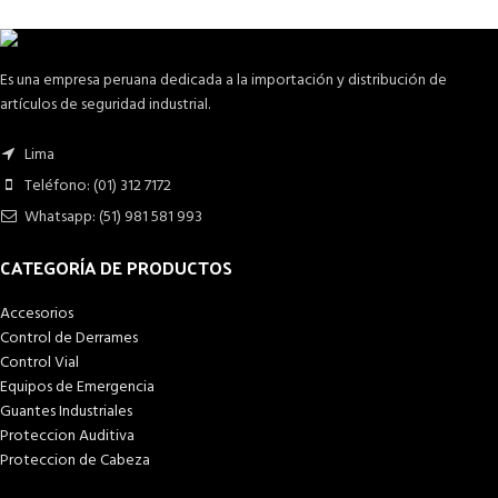
Es una empresa peruana dedicada a la importación y distribución de
artículos de seguridad industrial.
Lima
Teléfono: (01) 312 7172
Whatsapp: (51) 981 581 993
CATEGORÍA DE PRODUCTOS
Accesorios
Control de Derrames
Control Vial
Equipos de Emergencia
Guantes Industriales
Proteccion Auditiva
Proteccion de Cabeza