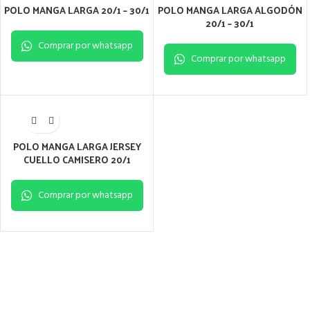
POLO MANGA LARGA 20/1 – 30/1
POLO MANGA LARGA ALGODÓN
20/1 – 30/1
Comprar por whatsapp
Comprar por whatsapp
POLO MANGA LARGA JERSEY
CUELLO CAMISERO 20/1
Comprar por whatsapp