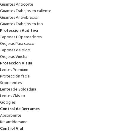
Guantes Anticorte
Guantes Trabajos en caliente
Guantes Antivibración
Guantes Trabajos en frio
Proteccion Auditiva
Tapones Dispensadores
Orejeras Para casco
Tapones de oido
Orejeras Vincha
Proteccion Visual
Lentes Premium
Protección facial
Sobrelentes
Lentes de Soldadura
Lentes Clásico
Googles
Control de Derrames
Absorbente
Kit antiderrame
Control Vial