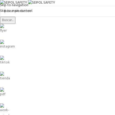
Skip to navigation
Skip to main content
Buscar...