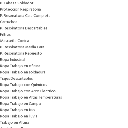
P. Cabeza Soldador
Proteccion Respiratoria
P. Respiratoria Cara Completa
Cartuchos
P. Respiratoria Descartables
Filtros
Mascarilla Conica
P. Respiratoria Media Cara
P. Respiratoria Repuesto
Ropa Industrial
Ropa Trabajo en oficina
Ropa Trabajo en soldadura
Trajes Descartables
Ropa Trabajo con Químicos
Ropa Trabajo con Arco Electrico
Ropa Trabajo en Altas Temperaturas
Ropa Trabajo en Campo
Ropa Trabajo en frio
Ropa Trabajo en lluvia
Trabajo en Altura