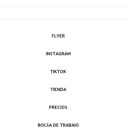
FLYER
INSTAGRAM
TIKTOK
TIENDA
PRECIOS
BOLSA DE TRABAJO