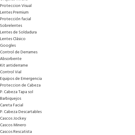
Proteccion Visual
Lentes Premium
Protección facial
Sobrelentes
Lentes de Soldadura
Lentes Clásico
Googles
Control de Derrames
Absorbente
Kit antiderrame
Control Vial
Equipos de Emergencia
Proteccion de Cabeza
P. Cabeza Tapa sol
Barbiquejos
Careta Facial
P. Cabeza Descartables
Cascos Jockey
Cascos Minero
Cascos Rescatista