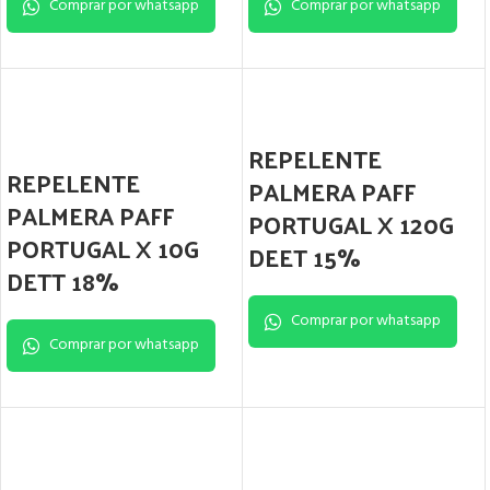
Comprar por whatsapp
Comprar por whatsapp
REPELENTE
REPELENTE
PALMERA PAFF
PALMERA PAFF
PORTUGAL X 120G
PORTUGAL X 10G
DEET 15%
DETT 18%
Comprar por whatsapp
Comprar por whatsapp