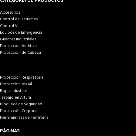
Accesorios
Control de Derrames
Control Vial
Equipos de Emergencia
Guantes Industriales
Proteccion Auditiva
Proteccion de Cabeza
Proteccion Respiratoria
Proteccion Visual
Ropa Industrial
Trabajo en Altura
Bloqueos de Seguridad
Protección Corporal
Herramientas de Ferreteria
PÁGINAS