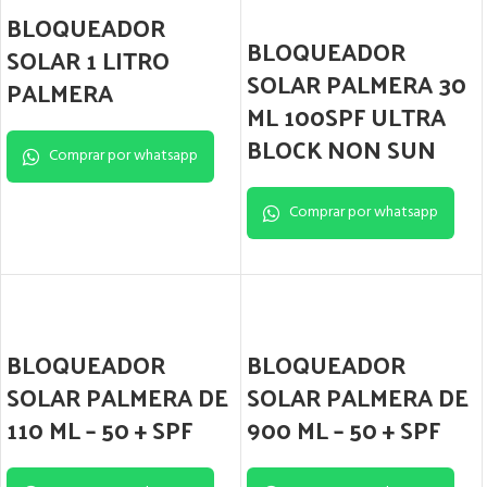
BLOQUEADOR
BLOQUEADOR
SOLAR 1 LITRO
SOLAR PALMERA 30
PALMERA
ML 100SPF ULTRA
BLOCK NON SUN
Comprar por whatsapp
Comprar por whatsapp
BLOQUEADOR
BLOQUEADOR
SOLAR PALMERA DE
SOLAR PALMERA DE
110 ML – 50 + SPF
900 ML – 50 + SPF