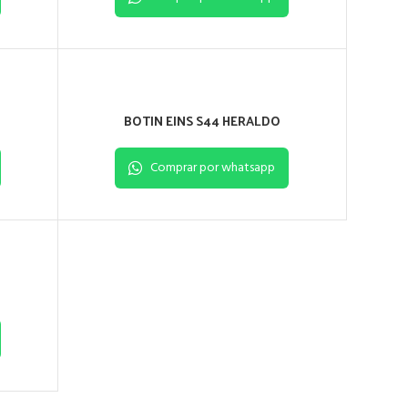
BOTIN EINS S44 HERALDO
Comprar por whatsapp