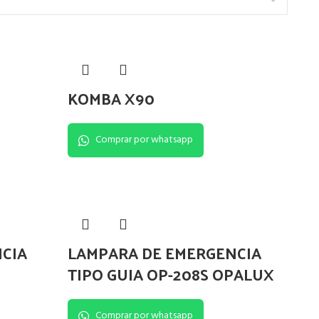
KOMBA X90
Comprar por whatsapp
CIA
LAMPARA DE EMERGENCIA
TIPO GUIA OP-208S OPALUX
Comprar por whatsapp