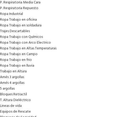
P. Respiratoria Media Cara
P. Respiratoria Repuesto
Ropa Industrial
Ropa Trabajo en oficina
Ropa Trabajo en soldadura
Trajes Descartables
Ropa Trabajo con Químicos
Ropa Trabajo con Arco Electrico
Ropa Trabajo en Altas Temperaturas
Ropa Trabajo en Campo
Ropa Trabajo en frio
Ropa Trabajo en lluvia
Trabajo en Altura
Arnés 3 argollas
Arnés 4 argollas
5 argollas
Bloques Retractil
T. Altura Dieléctrico
Lineas de vida
Equipos de Rescate