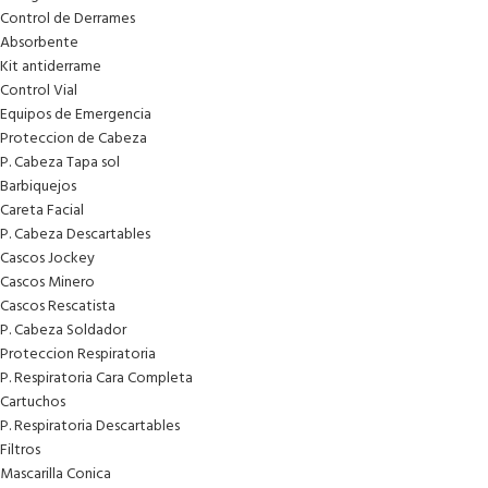
Control de Derrames
Absorbente
Kit antiderrame
Control Vial
Equipos de Emergencia
Proteccion de Cabeza
P. Cabeza Tapa sol
Barbiquejos
Careta Facial
P. Cabeza Descartables
Cascos Jockey
Cascos Minero
Cascos Rescatista
P. Cabeza Soldador
Proteccion Respiratoria
P. Respiratoria Cara Completa
Cartuchos
P. Respiratoria Descartables
Filtros
Mascarilla Conica