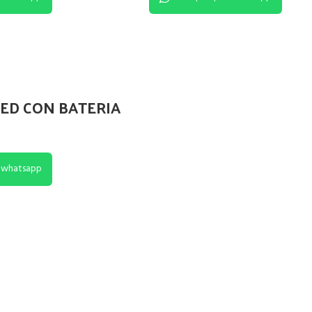
ED CON BATERIA
 whatsapp