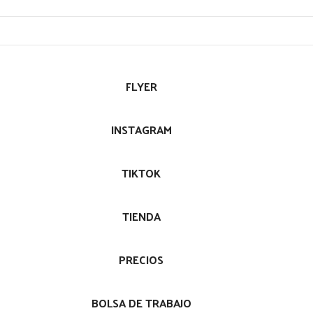
FLYER
INSTAGRAM
TIKTOK
TIENDA
PRECIOS
BOLSA DE TRABAJO