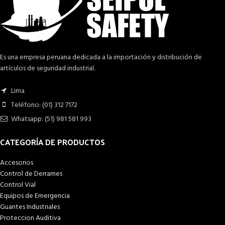
Es una empresa peruana dedicada a la importación y distribución de
artículos de seguridad industrial.
Lima
Teléfono: (01) 312 7172
Whatsapp: (51) 981 581 993
CATEGORÍA DE PRODUCTOS
Accesorios
Control de Derrames
Control Vial
Equipos de Emergencia
Guantes Industriales
Proteccion Auditiva