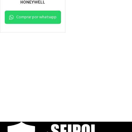
HONEYWELL
Comprar por whatsapp