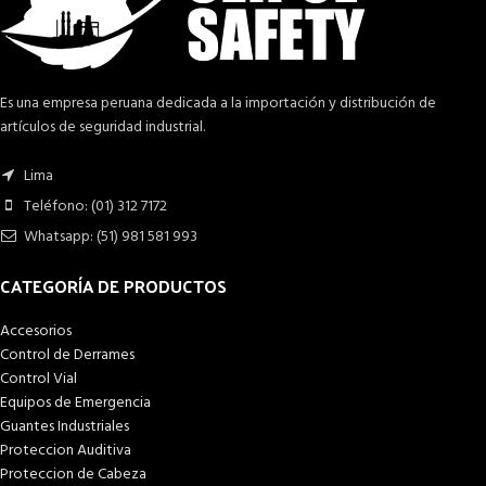
Es una empresa peruana dedicada a la importación y distribución de
artículos de seguridad industrial.
Lima
Teléfono: (01) 312 7172
Whatsapp: (51) 981 581 993
CATEGORÍA DE PRODUCTOS
Accesorios
Control de Derrames
Control Vial
Equipos de Emergencia
Guantes Industriales
Proteccion Auditiva
Proteccion de Cabeza