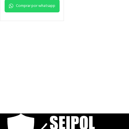
Comprar por whatsapp