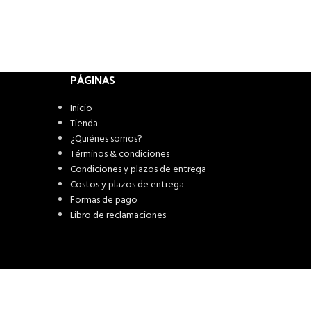
PÁGINAS
Inicio
Tienda
¿Quiénes somos?
Términos & condiciones
Condiciones y plazos de entrega
Costos y plazos de entrega
Formas de pago
Libro de reclamaciones