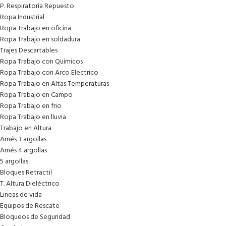
P. Respiratoria Repuesto
Ropa Industrial
Ropa Trabajo en oficina
Ropa Trabajo en soldadura
Trajes Descartables
Ropa Trabajo con Químicos
Ropa Trabajo con Arco Electrico
Ropa Trabajo en Altas Temperaturas
Ropa Trabajo en Campo
Ropa Trabajo en frio
Ropa Trabajo en lluvia
Trabajo en Altura
Arnés 3 argollas
Arnés 4 argollas
5 argollas
Bloques Retractil
T. Altura Dieléctrico
Lineas de vida
Equipos de Rescate
Bloqueos de Seguridad