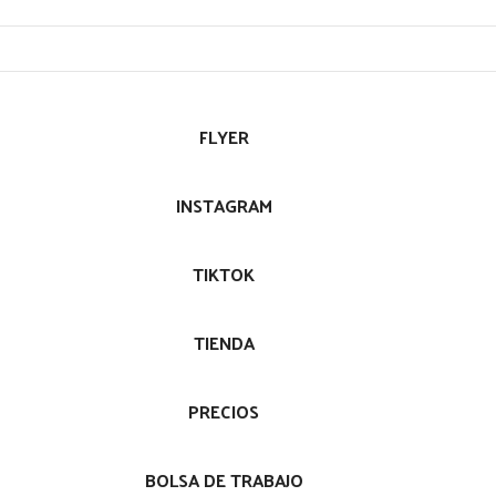
FLYER
INSTAGRAM
TIKTOK
TIENDA
PRECIOS
BOLSA DE TRABAJO