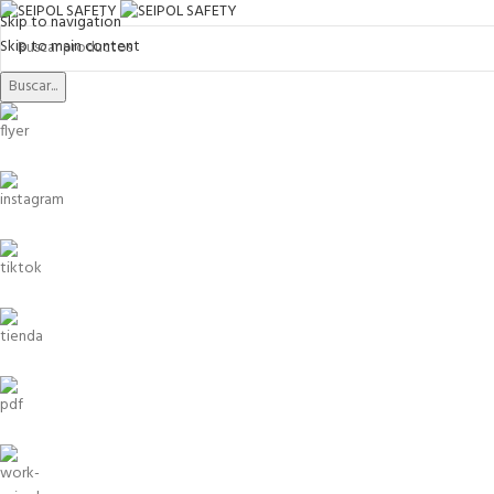
Skip to navigation
Skip to main content
Buscar...