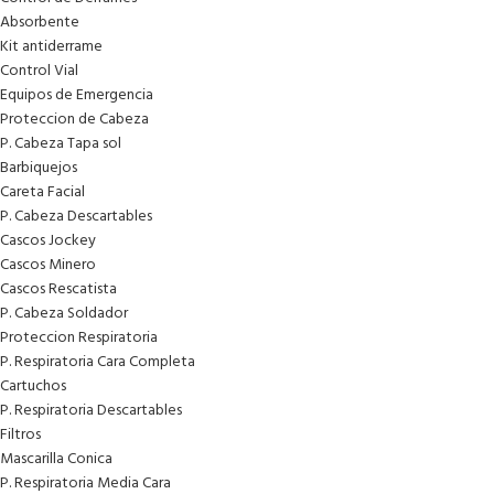
Absorbente
Kit antiderrame
Control Vial
Equipos de Emergencia
Proteccion de Cabeza
P. Cabeza Tapa sol
Barbiquejos
Careta Facial
P. Cabeza Descartables
Cascos Jockey
Cascos Minero
Cascos Rescatista
P. Cabeza Soldador
Proteccion Respiratoria
P. Respiratoria Cara Completa
Cartuchos
P. Respiratoria Descartables
Filtros
Mascarilla Conica
P. Respiratoria Media Cara