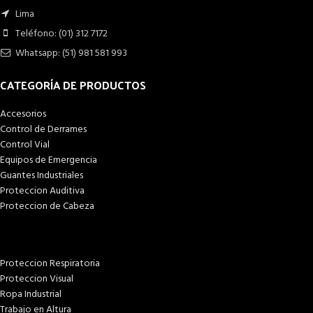
Lima
Teléfono: (01) 312 7172
Whatsapp: (51) 981 581 993
CATEGORÍA DE PRODUCTOS
Accesorios
Control de Derrames
Control Vial
Equipos de Emergencia
Guantes Industriales
Proteccion Auditiva
Proteccion de Cabeza
Proteccion Respiratoria
Proteccion Visual
Ropa Industrial
Trabajo en Altura