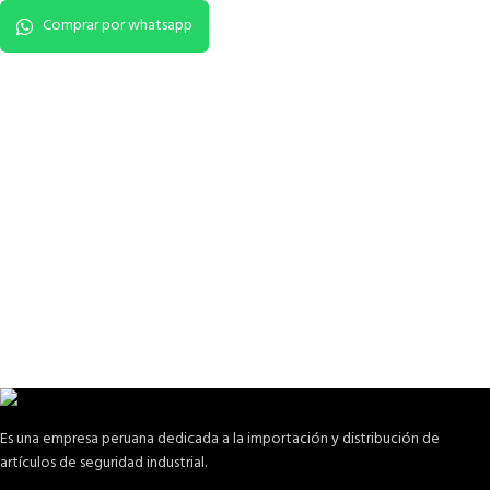
Comprar por whatsapp
Es una empresa peruana dedicada a la importación y distribución de
artículos de seguridad industrial.