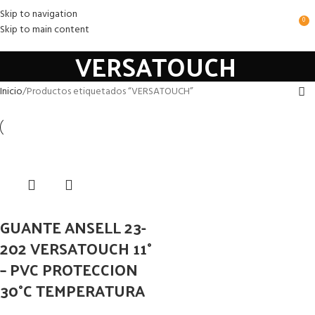
Skip to navigation
0
Skip to main content
VERSATOUCH
Inicio
Productos etiquetados “VERSATOUCH”
GUANTE ANSELL 23-
202 VERSATOUCH 11°
– PVC PROTECCION
30°C TEMPERATURA