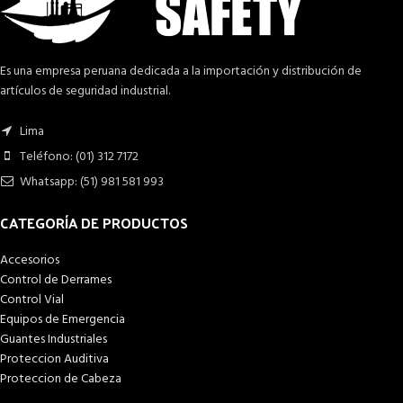
Es una empresa peruana dedicada a la importación y distribución de
artículos de seguridad industrial.
Lima
Teléfono: (01) 312 7172
Whatsapp: (51) 981 581 993
CATEGORÍA DE PRODUCTOS
Accesorios
Control de Derrames
Control Vial
Equipos de Emergencia
Guantes Industriales
Proteccion Auditiva
Proteccion de Cabeza