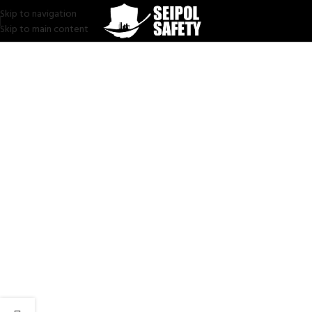
Skip to navigation
Skip to main content