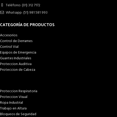
Teléfono: (01) 312 7172
Whatsapp: (51) 981 581 993
CATEGORÍA DE PRODUCTOS
Accesorios
Control de Derrames
Control Vial
Equipos de Emergencia
Guantes Industriales
Proteccion Auditiva
Proteccion de Cabeza
Proteccion Respiratoria
Proteccion Visual
Ropa Industrial
Trabajo en Altura
Bloqueos de Seguridad