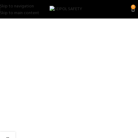
Skip to navigation
0
Skip to main content