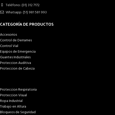
Teléfono: (01) 312 7172
Whatsapp: (51) 981 581 993
CATEGORÍA DE PRODUCTOS
Accesorios
Control de Derrames
Control Vial
Equipos de Emergencia
Guantes Industriales
Proteccion Auditiva
Proteccion de Cabeza
Proteccion Respiratoria
Proteccion Visual
Ropa Industrial
Trabajo en Altura
Bloqueos de Seguridad