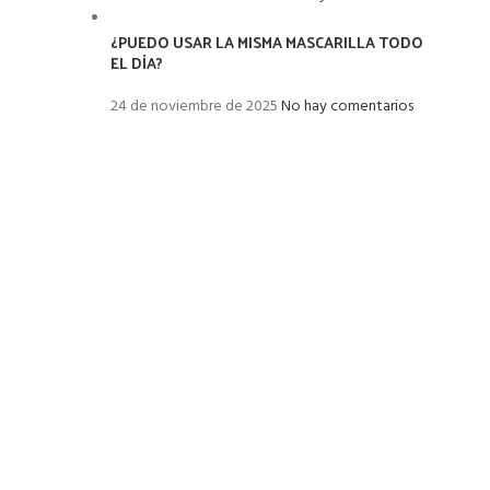
¿PUEDO USAR LA MISMA MASCARILLA TODO
EL DÍA?
24 de noviembre de 2025
No hay comentarios