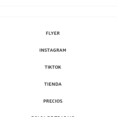
FLYER
INSTAGRAM
TIKTOK
TIENDA
PRECIOS