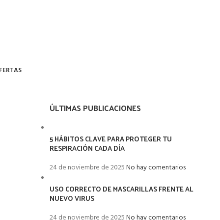
FERTAS
ÚLTIMAS PUBLICACIONES
5 HÁBITOS CLAVE PARA PROTEGER TU
RESPIRACIÓN CADA DÍA
24 de noviembre de 2025
No hay comentarios
USO CORRECTO DE MASCARILLAS FRENTE AL
NUEVO VIRUS
24 de noviembre de 2025
No hay comentarios