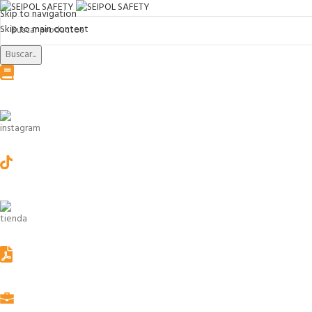
Skip to navigation
Skip to main content
Buscar...