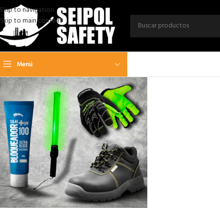
Skip to navigation
Skip to main content
Menú