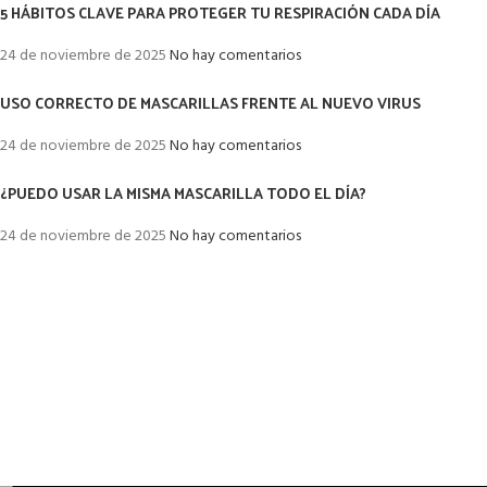
5 HÁBITOS CLAVE PARA PROTEGER TU RESPIRACIÓN CADA DÍA
24 de noviembre de 2025
No hay comentarios
USO CORRECTO DE MASCARILLAS FRENTE AL NUEVO VIRUS
24 de noviembre de 2025
No hay comentarios
¿PUEDO USAR LA MISMA MASCARILLA TODO EL DÍA?
24 de noviembre de 2025
No hay comentarios