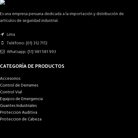
Es una empresa peruana dedicada a la importación y distribución de
artículos de seguridad industrial.
Lima
Teléfono: (01) 312 7172
Whatsapp: (51) 981 581 993
CATEGORÍA DE PRODUCTOS
Accesorios
Control de Derrames
Control Vial
Equipos de Emergencia
Guantes Industriales
Proteccion Auditiva
Proteccion de Cabeza