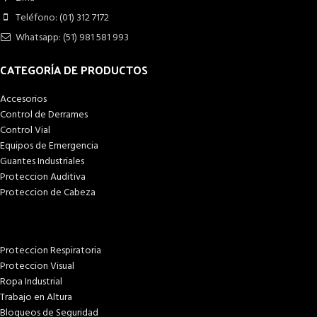
Teléfono: (01) 312 7172
Whatsapp: (51) 981 581 993
CATEGORÍA DE PRODUCTOS
Accesorios
Control de Derrames
Control Vial
Equipos de Emergencia
Guantes Industriales
Proteccion Auditiva
Proteccion de Cabeza
Proteccion Respiratoria
Proteccion Visual
Ropa Industrial
Trabajo en Altura
Bloqueos de Seguridad