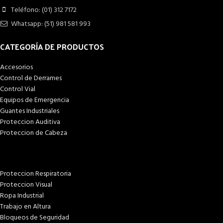
Teléfono: (01) 312 7172
Whatsapp: (51) 981 581 993
CATEGORÍA DE PRODUCTOS
Accesorios
Control de Derrames
Control Vial
Equipos de Emergencia
Guantes Industriales
Proteccion Auditiva
Proteccion de Cabeza
Proteccion Respiratoria
Proteccion Visual
Ropa Industrial
Trabajo en Altura
Bloqueos de Seguridad