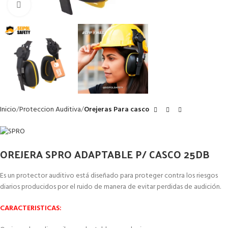
Clic para ampliar
Inicio
Proteccion Auditiva
Orejeras Para casco
OREJERA SPRO ADAPTABLE P/ CASCO 25DB
Es un protector auditivo está diseñado para proteger contra los riesgos
diarios producidos por el ruido de manera de evitar perdidas de audición.
CARACTERISTICAS: